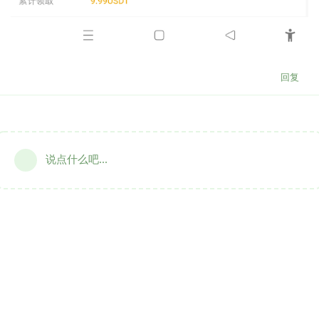
回复
说点什么吧...