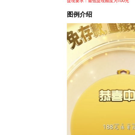
提现要求：最低提现额度为100元
图例介绍