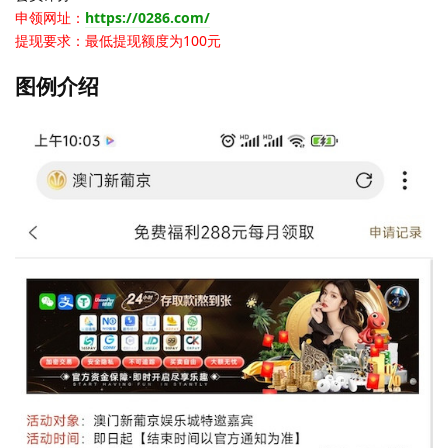
申领网址：
https://0286.com/
提现要求：最低提现额度为100元
图例介绍