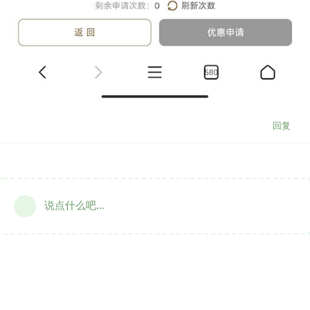
回复
说点什么吧...