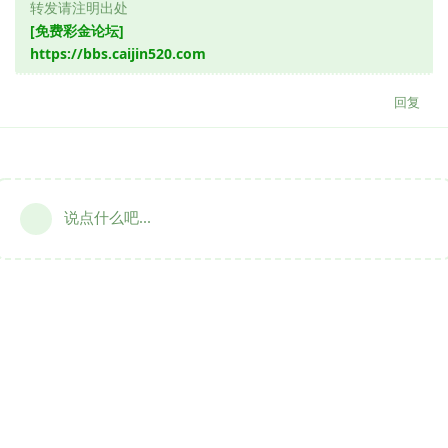
转发请注明出处
[免费彩金论坛]
https://bbs.caijin520.com
回复
说点什么吧...