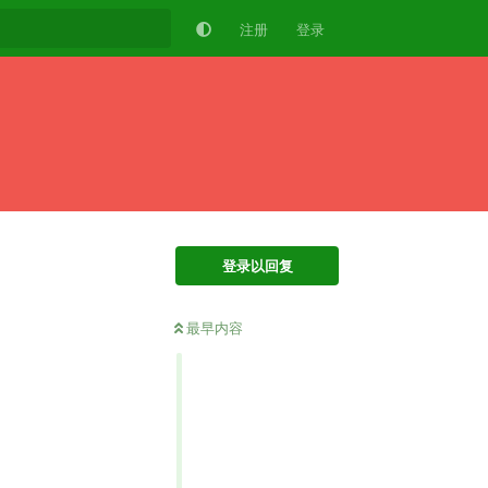
注册
登录
登录以回复
最早内容