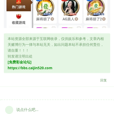
本站资源全部来源于互联网收录，仅供娱乐和参考，文章内相
关赌博行为一律与本站无关，如出问题本站不承担任何责任，
请自重！！！
转发请注明出处
[免费彩金论坛]
https://bbs.caijin520.com
回复
说点什么吧...