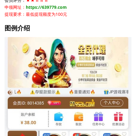
会员评分：
★★☆☆☆
申领网址：
https://639779.com
提现要求：最低提现额度为100元
图例介绍