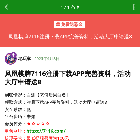
1
/
1
条
免费送彩金
凤凰棋牌7116注册下载APP完善资料，活动大厅申请送8
老玩家
2025年4月8日
凤凰棋牌7116注册下载APP完善资料，活动
大厅申请送8
到账情况：自测【充值后果自负】
领取方式：注册下载APP完善资料，活动大厅申请送8
安全系数：低
平台资历：未知
会员评分：
★☆☆☆☆
申领网址：
https://7116.com/
提现要求：最低提现额度为100元