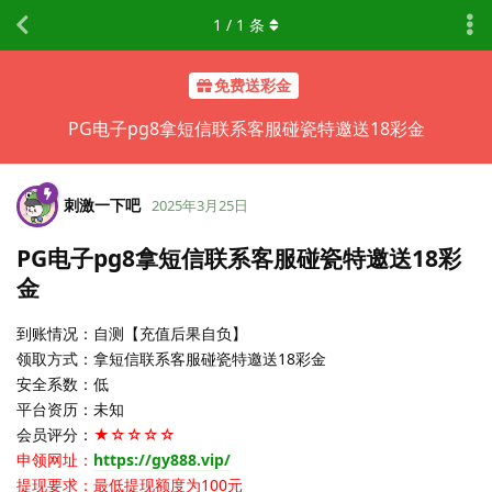
1
/
1
条
免费送彩金
PG电子pg8拿短信联系客服碰瓷特邀送18彩金
刺激一下吧
2025年3月25日
PG电子pg8拿短信联系客服碰瓷特邀送18彩
金
到账情况：自测【充值后果自负】
领取方式：拿短信联系客服碰瓷特邀送18彩金
安全系数：低
平台资历：未知
会员评分：
★☆☆☆☆
申领网址：
https://gy888.vip/
提现要求：最低提现额度为100元