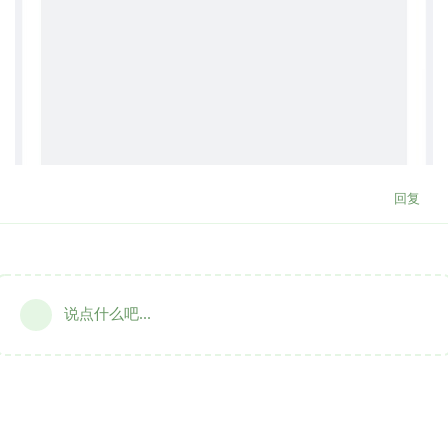
回复
说点什么吧...