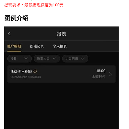
提现要求：最低提现额度为100元
图例介绍