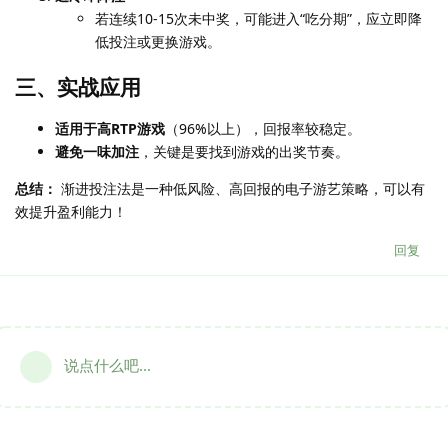
若连续10-15次未中奖，可能进入“吃分期”，应立即降
低投注或更换游戏。
三、实战应用
适用于高RTP游戏
（96%以上），回报率较稳定。
避免一味加注
，关键是要找到游戏的出奖节奏。
总结：
渐进投注法是一种低风险、高回报的电子游艺策略，可以有
效提升盈利能力！
回复
说点什么吧...