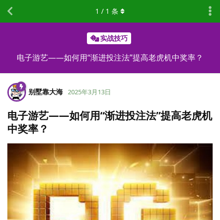
1
/
1
条
实战技巧
电子游艺——如何用“渐进投注法”提高老虎机中奖率？
别墅靠大海
2025年3月13日
电子游艺——如何用“渐进投注法”提高老虎机
中奖率？